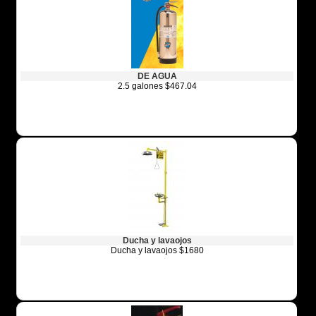
DE AGUA
2.5 galones $467.04
Ducha y lavaojos
Ducha y lavaojos $1680