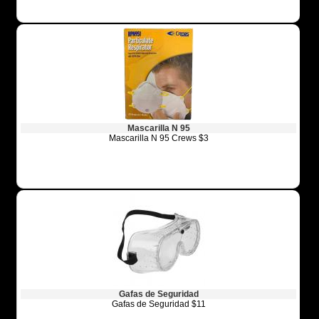
Mascarilla N 95
Mascarilla N 95 Crews $3
Gafas de Seguridad
Gafas de Seguridad $11