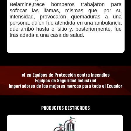
Belamine,trece bomberos trabajaron para
sofocar las llamas, mismas que, por su
intensidad, provocaron quemaduras a una
persona, quien fue atendida en una ambulancia
que arribó hasta el sitio y, posteriormente, fue
trasladada a una casa de salud.
#1 en Equipos de Protección contra Incendios
Equipos de Seguridad Industrial
Importadores de las mejores marcas para todo el Ecuador
PRODUCTOS DESTACADOS