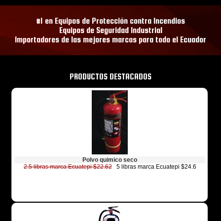
#1 en Equipos de Protección contra Incendios
Equipos de Seguridad Industrial
Importadores de las mejores marcas para todo el Ecuador
PRODUCTOS DESTACADOS
Polvo quimico seco
2.5 libras marca Ecuatepi $22.62
5 libras marca Ecuatepi $24.6