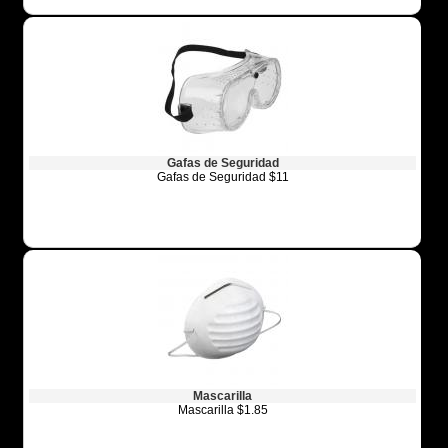
Gafas de Seguridad
Gafas de Seguridad $11
Mascarilla
Mascarilla $1.85