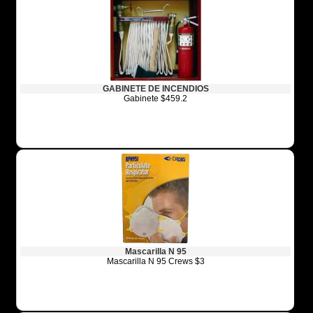
GABINETE DE INCENDIOS
Gabinete $459.2
Mascarilla N 95
Mascarilla N 95 Crews $3