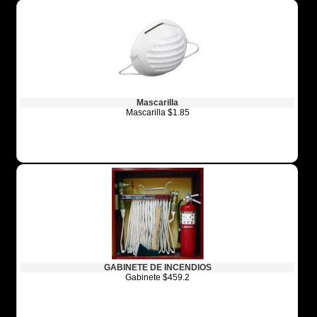
Mascarilla
Mascarilla $1.85
GABINETE DE INCENDIOS
Gabinete $459.2