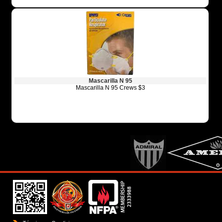
Mascarilla N 95
Mascarilla N 95 Crews $3