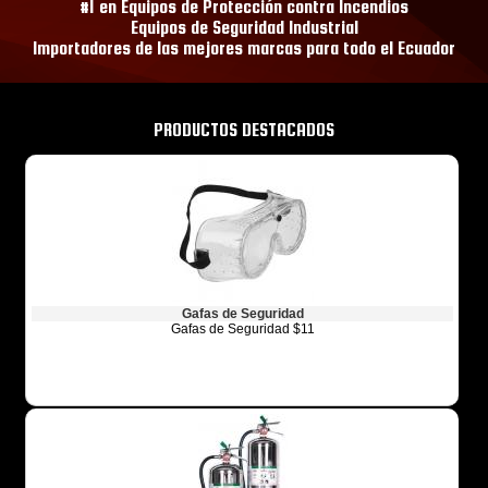
#1 en Equipos de Protección contra Incendios
Equipos de Seguridad Industrial
Importadores de las mejores marcas para todo el Ecuador
PRODUCTOS DESTACADOS
Gafas de Seguridad
Gafas de Seguridad $11