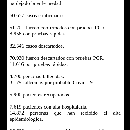
ha dejado la enfermedad:
60.657 casos confirmados.
51.701 fueron confirmados con pruebas PCR.
8.956 con pruebas rápidas.
82.546 casos descartados.
70.930 fueron descartados con pruebas PCR.
11.616 por pruebas rápidas.
4.700 personas fallecidas.
3.179 fallecidos por probable Covid-19.
5.900 pacientes recuperados.
7.619 pacientes con alta hospitalaria.
14.872 personas que han recibido el alta
epidemiológica.