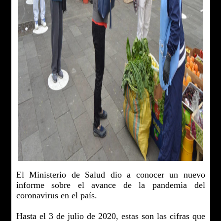
El Ministerio de Salud dio a conocer un nuevo
informe sobre el avance de la pandemia del
coronavirus en el país.
Hasta el 3 de julio de 2020, estas son las cifras que