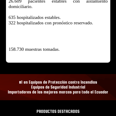
26.609 pacientes estables con aislamiento
domiciliario.
635 hospitalizados estables.
322 hospitalizados con pronóstico reservado.
158.730 muestras tomadas.
#1 en Equipos de Protección contra Incendios
Equipos de Seguridad Industrial
Importadores de las mejores marcas para todo el Ecuador
PRODUCTOS DESTACADOS