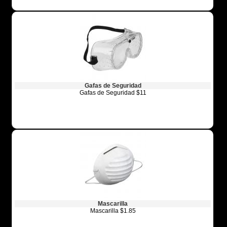
Gafas de Seguridad
Gafas de Seguridad $11
Mascarilla
Mascarilla $1.85