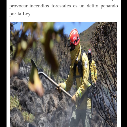
provocar incendios forestales es un delito penando
por la Ley.