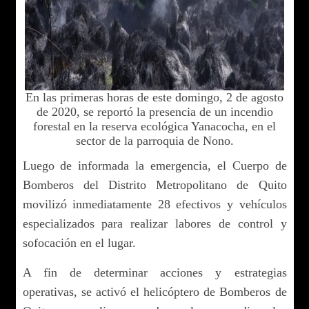
En las primeras horas de este domingo, 2 de agosto
de 2020, se reportó la presencia de un incendio
forestal en la reserva ecológica Yanacocha, en el
sector de la parroquia de Nono.
Luego de informada la emergencia, el Cuerpo de
Bomberos del Distrito Metropolitano de Quito
movilizó inmediatamente 28 efectivos y vehículos
especializados para realizar labores de control y
sofocación en el lugar.
A fin de determinar acciones y estrategias
operativas, se activó el helicóptero de Bomberos de