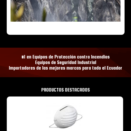
#1 en Equipos de Protección contra Incendios
Equipos de Seguridad Industrial
Importadores de las mejores marcas para todo el Ecuador
PRODUCTOS DESTACADOS