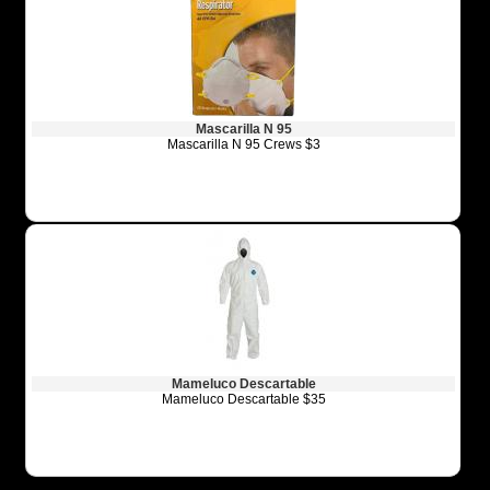
Mascarilla N 95
Mascarilla N 95 Crews $3
Mameluco Descartable
Mameluco Descartable $35