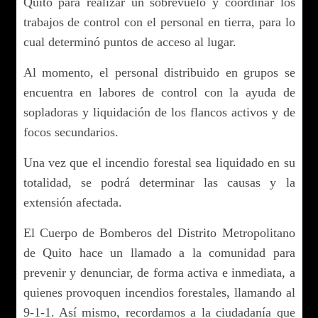
Quito para realizar un sobrevuelo y coordinar los
trabajos de control con el personal en tierra, para lo
cual determinó puntos de acceso al lugar.
Al momento, el personal distribuido en grupos se
encuentra en labores de control con la ayuda de
sopladoras y liquidación de los flancos activos y de
focos secundarios.
Una vez que el incendio forestal sea liquidado en su
totalidad, se podrá determinar las causas y la
extensión afectada.
El Cuerpo de Bomberos del Distrito Metropolitano
de Quito hace un llamado a la comunidad para
prevenir y denunciar, de forma activa e inmediata, a
quienes provoquen incendios forestales, llamando al
9-1-1. Así mismo, recordamos a la ciudadanía que