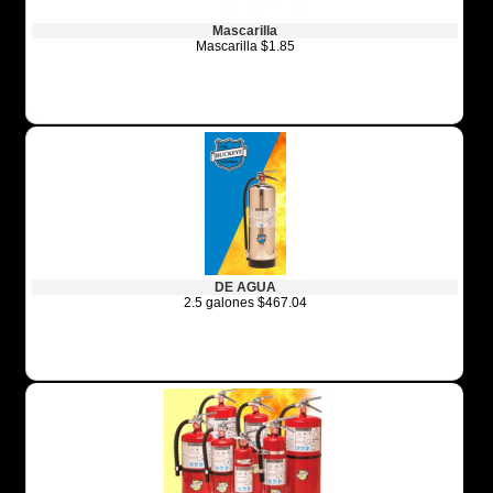
Mascarilla
Mascarilla $1.85
DE AGUA
2.5 galones $467.04