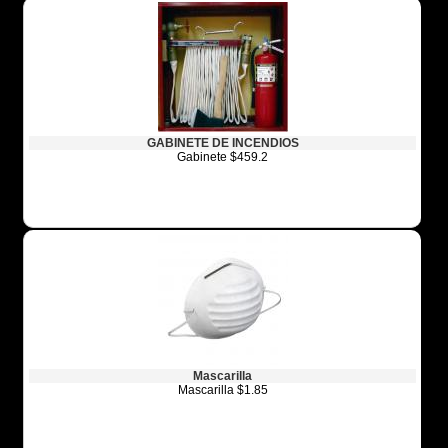
GABINETE DE INCENDIOS
Gabinete $459.2
Mascarilla
Mascarilla $1.85