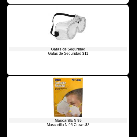
Gafas de Seguridad
Gafas de Seguridad $11
Mascarilla N 95
Mascarilla N 95 Crews $3