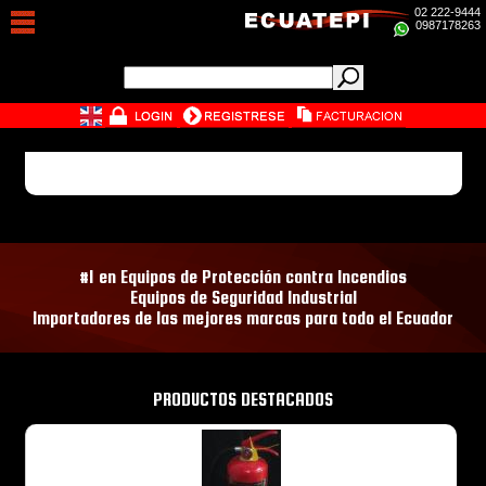
02 222-9444
0987178263
#1 en Equipos de Protección contra Incendios
Equipos de Seguridad Industrial
Importadores de las mejores marcas para todo el Ecuador
PRODUCTOS DESTACADOS