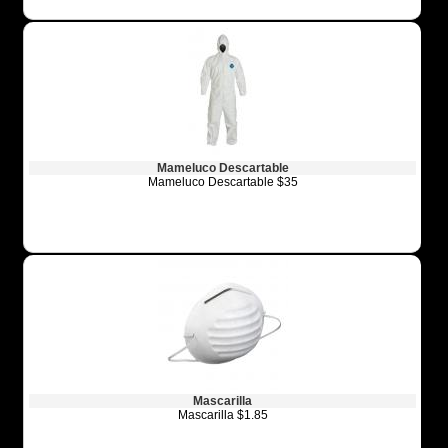
Mameluco Descartable
Mameluco Descartable $35
Mascarilla
Mascarilla $1.85