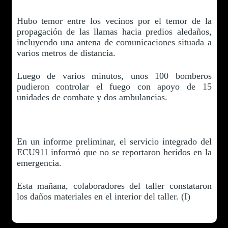
Hubo temor entre los vecinos por el temor de la
propagación de las llamas hacia predios aledaños,
incluyendo una antena de comunicaciones situada a
varios metros de distancia.
Luego de varios minutos, unos 100 bomberos
pudieron controlar el fuego con apoyo de 15
unidades de combate y dos ambulancias.
En un informe preliminar, el servicio integrado del
ECU911 informó que no se reportaron heridos en la
emergencia.
Esta mañana, colaboradores del taller constataron
los daños materiales en el interior del taller. (I)