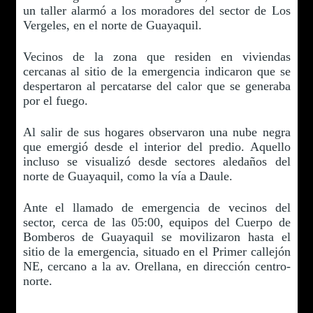
un taller alarmó a los moradores del sector de Los
Vergeles, en el norte de Guayaquil.
Vecinos de la zona que residen en viviendas
cercanas al sitio de la emergencia indicaron que se
despertaron al percatarse del calor que se generaba
por el fuego.
Al salir de sus hogares observaron una nube negra
que emergió desde el interior del predio. Aquello
incluso se visualizó desde sectores aledaños del
norte de Guayaquil, como la vía a Daule.
Ante el llamado de emergencia de vecinos del
sector, cerca de las 05:00, equipos del Cuerpo de
Bomberos de Guayaquil se movilizaron hasta el
sitio de la emergencia, situado en el Primer callejón
NE, cercano a la av. Orellana, en dirección centro-
norte.