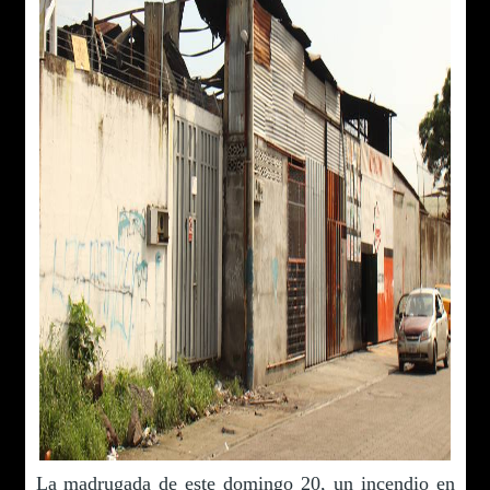
La madrugada de este domingo 20, un incendio en