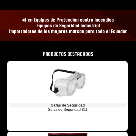
#1 en Equipos de Protección contra Incendios
Equipos de Seguridad Industrial
Importadores de las mejores marcas para todo el Ecuador
PRODUCTOS DESTACADOS
Gafas de Seguridad
Gafas de Seguridad $11