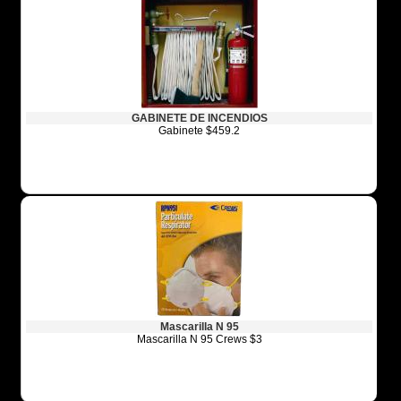
GABINETE DE INCENDIOS
Gabinete $459.2
Mascarilla N 95
Mascarilla N 95 Crews $3