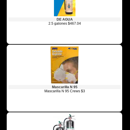
DE AGUA
2.5 galones $467.04
Mascarilla N 95
Mascarilla N 95 Crews $3