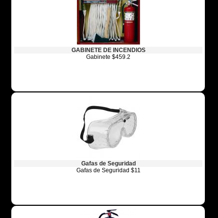
GABINETE DE INCENDIOS
Gabinete $459.2
Gafas de Seguridad
Gafas de Seguridad $11