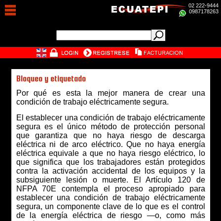
02 222-9444
0987178263
Bloqueo y etiquetado
Por qué es esta la mejor manera de crear una
condición de trabajo eléctricamente segura.
El establecer una condición de trabajo eléctricamente
segura es el único método de protección personal
que garantiza que no haya riesgo de descarga
eléctrica ni de arco eléctrico. Que no haya energía
eléctrica equivale a que no haya riesgo eléctrico, lo
que significa que los trabajadores están protegidos
contra la activación accidental de los equipos y la
subsiguiente lesión o muerte. El Artículo 120 de
NFPA 70E contempla el proceso apropiado para
establecer una condición de trabajo eléctricamente
segura, un componente clave de lo que es el control
de la energía eléctrica de riesgo —o, como más