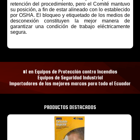
retención del procedimiento, pero el Comité mantuvo
su posición, a fin de estar alineado con lo establecido
por OSHA. El bloqueo y etiquetado de los medios de
desconexión constituyen la mejor manera de
garantizar una condición de trabajo eléctricamente
segura.
#1 en Equipos de Protección contra Incendios
Equipos de Seguridad Industrial
Importadores de las mejores marcas para todo el Ecuador
PRODUCTOS DESTACADOS