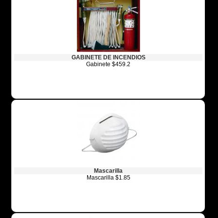
GABINETE DE INCENDIOS
Gabinete $459.2
Mascarilla
Mascarilla $1.85