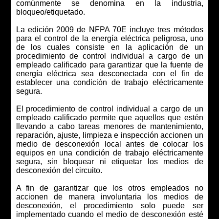
comúnmente se denomina en la industria,
bloqueo/etiquetado.
La edición 2009 de NFPA 70E incluye tres métodos
para el control de la energía eléctrica peligrosa, uno
de los cuales consiste en la aplicación de un
procedimiento de control individual a cargo de un
empleado calificado para garantizar que la fuente de
energía eléctrica sea desconectada con el fin de
establecer una condición de trabajo eléctricamente
segura.
El procedimiento de control individual a cargo de un
empleado calificado permite que aquellos que estén
llevando a cabo tareas menores de mantenimiento,
reparación, ajuste, limpieza e inspección accionen un
medio de desconexión local antes de colocar los
equipos en una condición de trabajo eléctricamente
segura, sin bloquear ni etiquetar los medios de
desconexión del circuito.
A fin de garantizar que los otros empleados no
accionen de manera involuntaria los medios de
desconexión, el procedimiento solo puede ser
implementado cuando el medio de desconexión esté