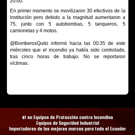
20:00.
En primer momento se movilizaron 30 efectivos de la
institución pero debido a la magnitud aumentaron a
75, junto con 5 autobombas, 5 tanqueros, 5
camionetas y 4 motos.
@BomberosQuito informó hacia las 00:35 de este
miércoles que el incendio ya había sido controlado,
tras cinco horas de trabajo. No se reportaron
víctimas.
#1 en Equipos de Protección contra Incendios
Equipos de Seguridad Industrial
Importadores de las mejores marcas para todo el Ecuador