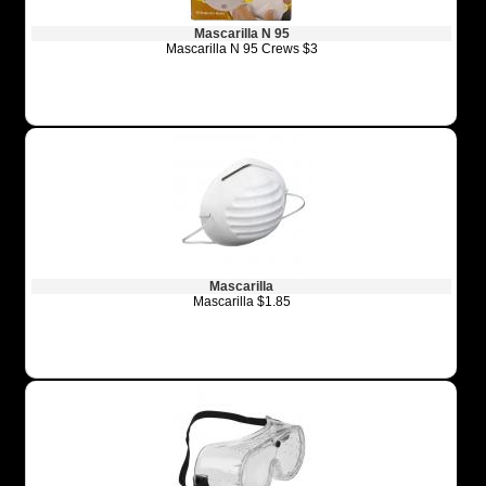
Mascarilla N 95
Mascarilla N 95 Crews $3
Mascarilla
Mascarilla $1.85