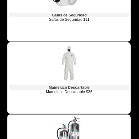
Gafas de Seguridad
Gafas de Seguridad $11
Mameluco Descartable
Mameluco Descartable $35