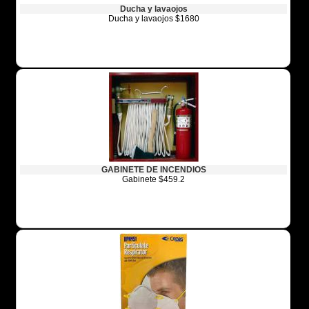
Ducha y lavaojos
Ducha y lavaojos $1680
GABINETE DE INCENDIOS
Gabinete $459.2